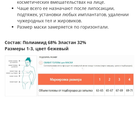
косметических вмешательствах на лице.
Чаше всего ее назначают после липосакции,
подтяжек, установки любых имплантатов, удалении
чужеродных тел и жировиков.
Размер маски замеряется по горизонтали.
Состав: Полиамид 68% Эластан 32%
Размеры 1-3, цвет бежевый