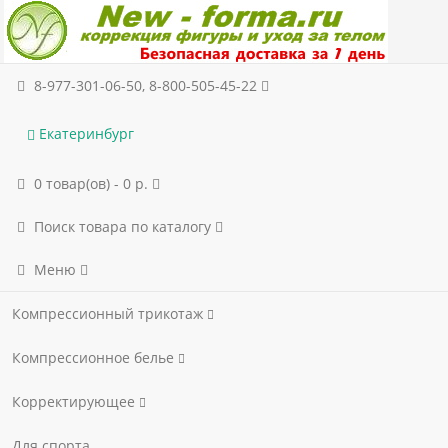
8-977-301-06-50, 8-800-505-45-22
Екатеринбург
0 товар(ов) - 0 р.
Поиск товара по каталогу
Меню
Компрессионный трикотаж
Компрессионное белье
Корректирующее
Для спорта