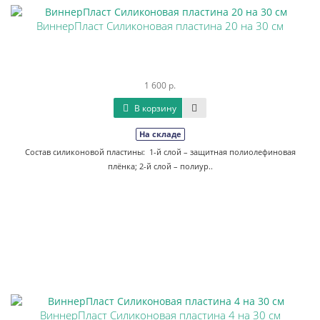
ВиннерПласт Силиконовая пластина 20 на 30 см
1 600 р.
В корзину
На складе
Состав силиконовой пластины: 1-й слой – защитная полиолефиновая
плёнка; 2-й слой – полиур..
ВиннерПласт Силиконовая пластина 4 на 30 см