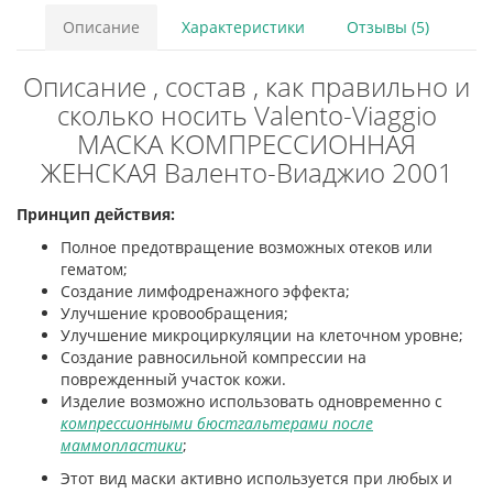
Описание
Характеристики
Отзывы (5)
Описание , состав , как правильно и
сколько носить Valento-Viaggio
МАСКА КОМПРЕССИОННАЯ
ЖЕНСКАЯ Валенто-Виаджио 2001
Принцип действия:
Полное предотвращение возможных отеков или
гематом;
Создание лимфодренажного эффекта;
Улучшение кровообращения;
Улучшение микроциркуляции на клеточном уровне;
Создание равносильной компрессии на
поврежденный участок кожи.
Изделие возможно использовать одновременно с
компрессионными бюстгальтерами после
маммопластики
;
Этот вид маски активно используется при любых и