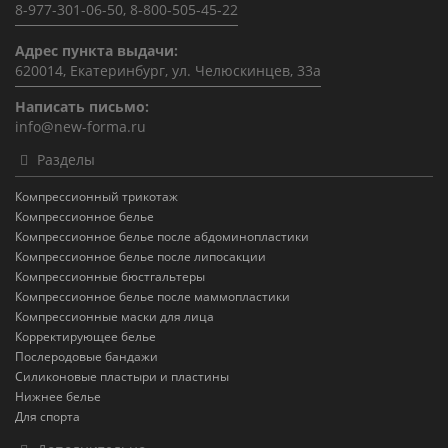
8-977-301-06-50, 8-800-505-45-22
Адрес пункта выдачи:
620014, Екатеринбург, ул. Челюскинцев, 33а
Написать письмо:
info@new-forma.ru
Разделы
Компрессионный трикотаж
Компрессионное белье
Компрессионное белье после абдоминопластики
Компрессионное белье после липосакции
Компрессионные бюстгальтеры
Компрессионное белье после маммопластики
Компрессионные маски для лица
Корректирующее белье
Послеродовые бандажи
Силиконовые пластыри и пластины
Нижнее белье
Для спорта