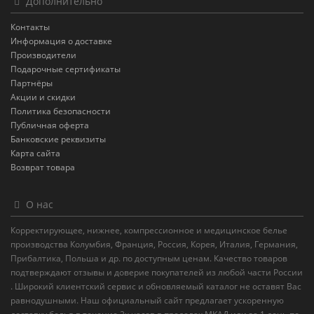
Дополнительно
Контакты
Информация о доставке
Производители
Подарочные сертификаты
Партнёры
Акции и скидки
Политика безопасности
Публичная оферта
Банковские реквизиты
Карта сайта
Возврат товара
О нас
Корректирующее, нижнее, компрессионное и медицинское белье
производства Колумбия, Франция, Россия, Корея, Италия, Германия,
Прибалтика, Польша и др. по доступным ценам. Качество товаров
подтверждают отзывы и доверие покупателей из любой части России
. Широкий клиентский сервис и обновляемый каталог не оставят Вас
равнодушными. Наш официальный сайт предлагает ускоренную