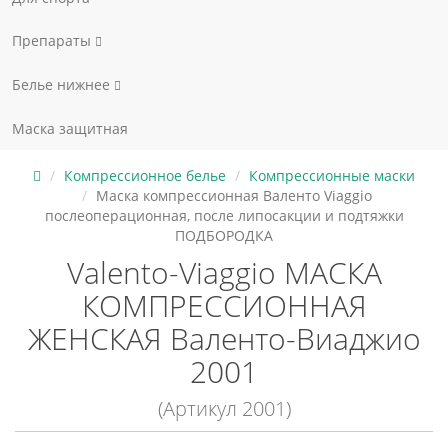
Препараты
Белье нижнее
Маска защитная
Компрессионное белье
Компрессионные маски
Маска компрессионная Валенто Viaggio
послеоперационная, после липосакции и подтяжки
ПОДБОРОДКА
Valento-Viaggio МАСКА
КОМПРЕССИОННАЯ
ЖЕНСКАЯ Валенто-Виаджио
2001
(Артикул 2001)