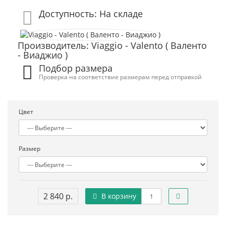
Доступность: На складе
Производитель: Viaggio - Valento ( Валенто
- Виаджио )
Подбор размера
Проверка на соответствие размерам перед отправкой
Цвет
Размер
2 840 р.
В корзину