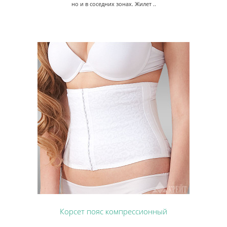
но и в соседних зонах. Жилет ..
Корсет пояс компрессионный