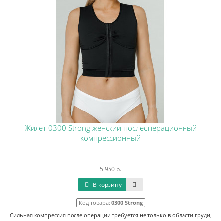
Жилет 0300 Strong женский послеоперационный
компрессионный
5 950 р.
В корзину
Код товара:
0300 Strong
Сильная компрессия после операции требуется не только в области груди,