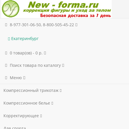
8-977-301-06-50, 8-800-505-45-22
Екатеринбург
0 товар(ов) - 0 р.
Поиск товара по каталогу
Меню
Компрессионный трикотаж
Компрессионное белье
Корректирующее
Для спорта