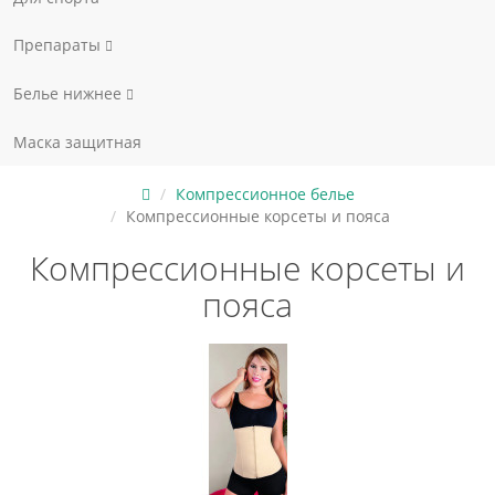
Препараты
Белье нижнее
Маска защитная
Компрессионное белье
Компрессионные корсеты и пояса
Компрессионные корсеты и
пояса