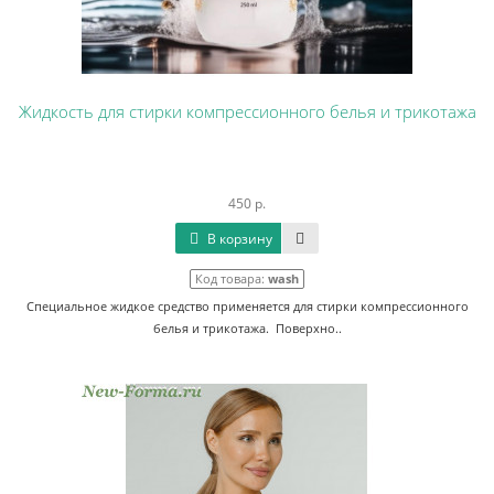
Жидкость для стирки компрессионного белья и трикотажа
450 р.
В корзину
Код товара:
wash
Специальное жидкое средство применяется для стирки компрессионного
белья и трикотажа. Поверхно..