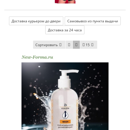
Доставка курьером до двери
Самовывоз из пункта выдачи
Доставка за 24 часа
Сортировать
15