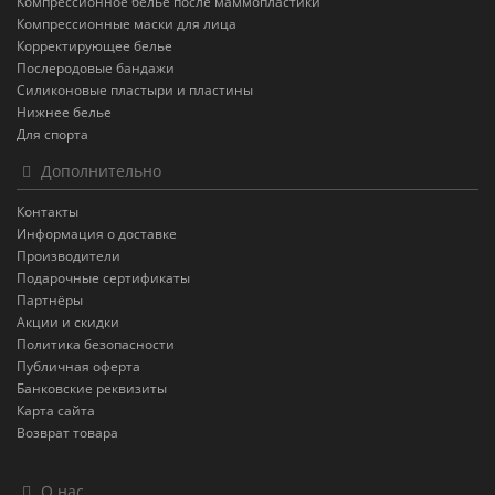
Компрессионное белье после маммопластики
Компрессионные маски для лица
Корректирующее белье
Послеродовые бандажи
Силиконовые пластыри и пластины
Нижнее белье
Для спорта
Дополнительно
Контакты
Информация о доставке
Производители
Подарочные сертификаты
Партнёры
Акции и скидки
Политика безопасности
Публичная оферта
Банковские реквизиты
Карта сайта
Возврат товара
О нас