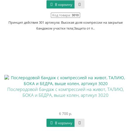
В корзину
Код товара:
3010
Принцип действия 301 артикула: Высокая доля компрессии на закрытые
бандажом участки тела;Защита от п..
Послеродовой бандаж с компрессией на живот, ТАЛИЮ,
БОКА и БЕДРА, выше колен, артикул 3020
6 700 р.
В корзину