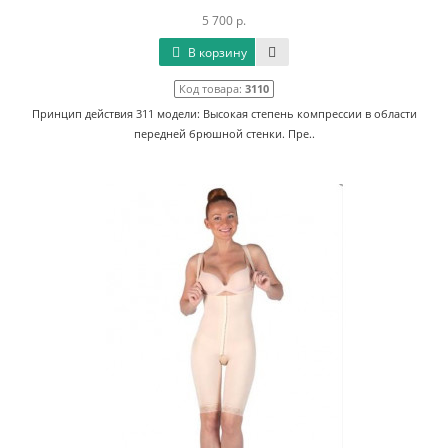
5 700 р.
В корзину
Код товара:
3110
Принцип действия 311 модели: Высокая степень компрессии в области
передней брюшной стенки. Пре..