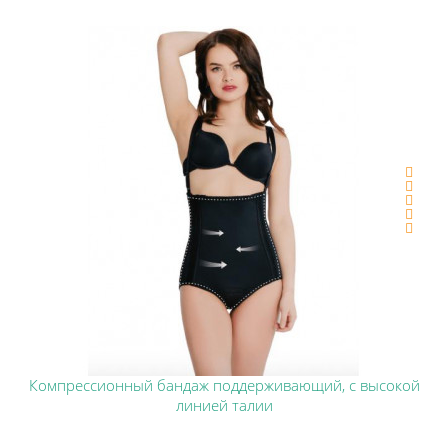
Компрессионный бандаж поддерживающий, с высокой
линией талии