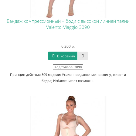
Бандаж компрессионный – боди с высокой линией талии
Valento-Viaggio 3090
6 200 р.
В корзину
Код товара:
3090
Принцип действия 309 модели: Усиленное давление на спину, живот и
бедра; Избавление от возможн..