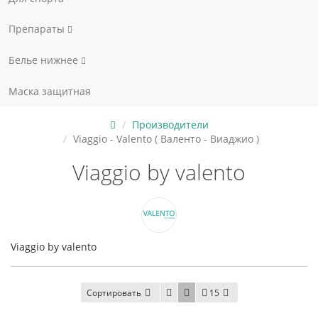
Препараты
Белье нижнее
Маска защитная
Производители
Viaggio - Valento ( Валенто - Виаджио )
Viaggio by valento
Viaggio by valento
Сортировать
15