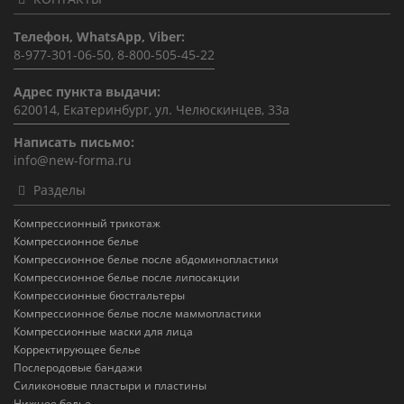
Телефон, WhatsApp, Viber:
8-977-301-06-50, 8-800-505-45-22
Адрес пункта выдачи:
620014, Екатеринбург, ул. Челюскинцев, 33а
Написать письмо:
info@new-forma.ru
Разделы
Компрессионный трикотаж
Компрессионное белье
Компрессионное белье после абдоминопластики
Компрессионное белье после липосакции
Компрессионные бюстгальтеры
Компрессионное белье после маммопластики
Компрессионные маски для лица
Корректирующее белье
Послеродовые бандажи
Силиконовые пластыри и пластины
Нижнее белье