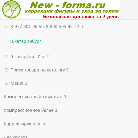
8-977-301-06-50, 8-800-505-45-22
Екатеринбург
0 товар(ов) - 0 р.
Поиск товара по каталогу
Меню
Компрессионный трикотаж
Компрессионное белье
Корректирующее
Для спорта