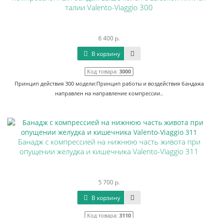
талии Valento-Viaggio 300
6 400 р.
В корзину
Код товара:
3000
Принцип действия 300 модели:Принцип работы и воздействия бандажа
направлен на направление компрессии..
Банадж с компрессией на нижнюю часть живота при
опущении желудка и кишечника Valento-Viaggio 311
5 700 р.
В корзину
Код товара:
3110