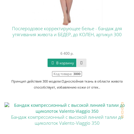
Послеродовое корректирующее белье - бандаж для
утягивания живота и БЕДЕР, до КОЛЕН, артикул 300
6 400 р.
В корзину
Код товара:
3000
Принцип действия 300 модели:Однослойная ткань в области живота
способствует, избавлению кожи от отек..
Бандаж компрессионный с высокой линией талии до
щиколоток Valento-Viaggio 350