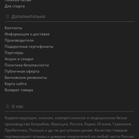
Для спорта
Дополнительно
Контакты
Информация о доставке
Производители
Подарочные сертификаты
Партнёры
Акции и скидки
Политика безопасности
Публичная оферта
Банковские реквизиты
Карта сайта
Возврат товара
О нас
Корректирующее, нижнее, компрессионное и медицинское белье
производства Колумбия, Франция, Россия, Корея, Италия, Германия,
Прибалтика, Польша и др. по доступным ценам. Качество товаров
подтверждают отзывы и доверие покупателей из любой части России