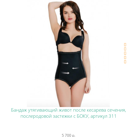
Бандаж утягивающий живот после кесарева сечения,
послеродовой застежки с БОКУ, артикул 311
5 700 р.