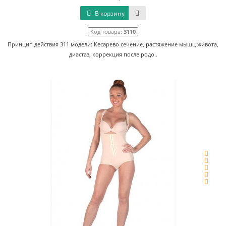
В корзину
Код товара:
3110
Принцип действия 311 модели: Кесарево сечение, растяжение мышц живота,
диастаз, коррекция после родо..