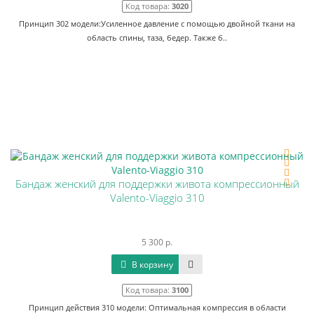
Код товара:
3020
Принцип 302 модели:Усиленное давление с помощью двойной ткани на
область спины, таза, бедер. Также б..
Бандаж женский для поддержки живота компрессионный
Valento-Viaggio 310
5 300 р.
В корзину
Код товара:
3100
Принцип действия 310 модели: Оптимальная компрессия в области