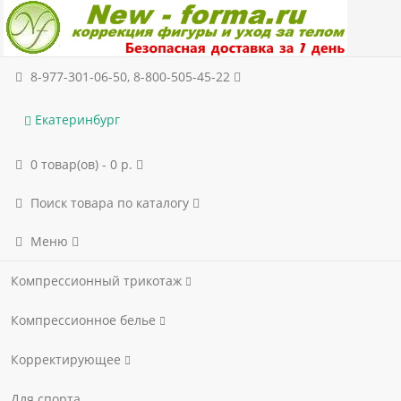
8-977-301-06-50, 8-800-505-45-22
Екатеринбург
0 товар(ов) - 0 р.
Поиск товара по каталогу
Меню
Компрессионный трикотаж
Компрессионное белье
Корректирующее
Для спорта