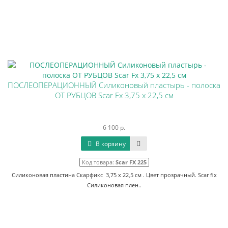
ПОСЛЕОПЕРАЦИОННЫЙ Силиконовый пластырь - полоска
ОТ РУБЦОВ Scar Fx 3,75 х 22,5 см
6 100 р.
В корзину
Код товара:
Scar FX 225
Силиконовая пластина Скарфикс 3,75 х 22,5 см . Цвет прозрачный. Scar fix
Силиконовая плен..