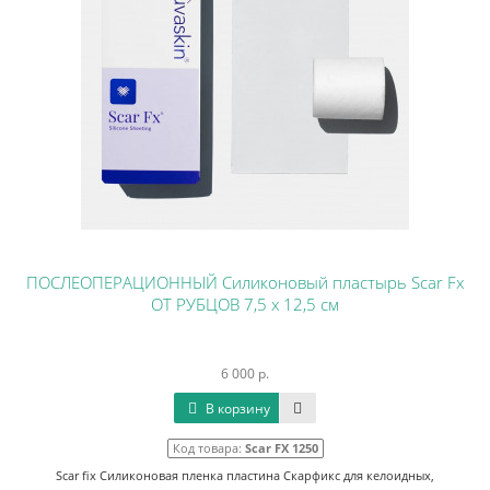
ПОСЛЕОПЕРАЦИОННЫЙ Силиконовый пластырь Scar Fx
ОТ РУБЦОВ 7,5 x 12,5 см
6 000 р.
В корзину
Код товара:
Scar FX 1250
Scar fix Силиконовая пленка пластина Скарфикс для келоидных,