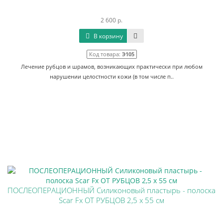
2 600 р.
В корзину
Код товара:
Э105
Лечение рубцов и шрамов, возникающих практически при любом
нарушении целостности кожи (в том числе п..
ПОСЛЕОПЕРАЦИОННЫЙ Силиконовый пластырь - полоска
Scar Fx ОТ РУБЦОВ 2,5 х 55 см