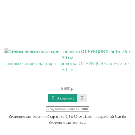
Силиконовый пластырь - полоска ОТ РУБЦОВ Scar Fx 2,5 х
30 см
6 600 р.
В корзину
Код товара:
Scar FX 3000
Силиконовая пластина Скар фикс 2,5 х 30 см . Цвет прозрачный Scar fix
Силиконовая пленка ..