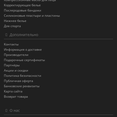
Корректирующее белье
Послеродовые бандажи
Силиконовые пластыри и пластины
Нижнее белье
Для спорта
Дополнительно
Контакты
Информация о доставке
Производители
Подарочные сертификаты
Партнёры
Акции и скидки
Политика безопасности
Публичная оферта
Банковские реквизиты
Карта сайта
Возврат товара
О нас