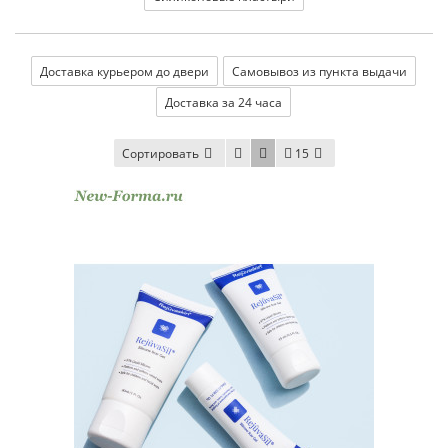
Доставка курьером до двери
Самовывоз из пункта выдачи
Доставка за 24 часа
Сортировать
15