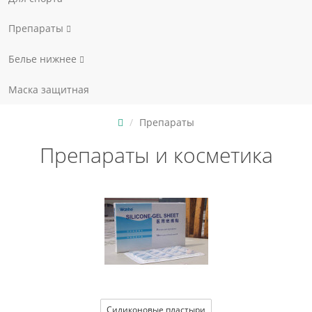
Препараты
Белье нижнее
Маска защитная
Препараты
Препараты и косметика
Силиконовые пластыри