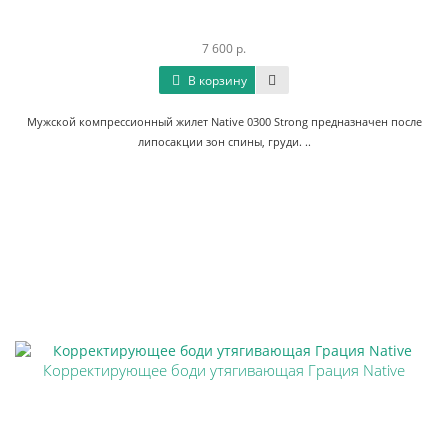
7 600 р.
В корзину
Мужской компрессионный жилет Native 0300 Strong предназначен после
липосакции зон спины, груди. ..
Корректирующее боди утягивающая Грация Native