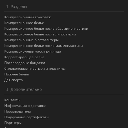
Разделы
Компрессионный трикотаж
Компрессионное белье
Компрессионное белье после абдоминопластики
Компрессионное белье после липосакции
Компрессионные бюстгальтеры
Компрессионное белье после маммопластики
Компрессионные маски для лица
Корректирующее белье
Послеродовые бандажи
Силиконовые пластыри и пластины
Нижнее белье
Для спорта
Дополнительно
Контакты
Информация о доставке
Производители
Подарочные сертификаты
Партнёры