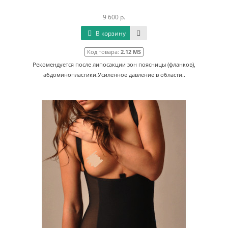
9 600 р.
В корзину
Код товара:
2.12 MS
Рекомендуется после липосакции зон поясницы (фланков),
абдоминопластики.Усиленное давление в области..