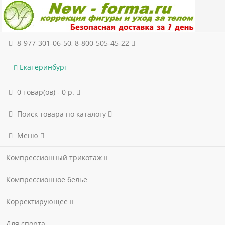
8-977-301-06-50, 8-800-505-45-22
Екатеринбург
0 товар(ов) - 0 р.
Поиск товара по каталогу
Меню
Компрессионный трикотаж
Компрессионное белье
Корректирующее
Для спорта