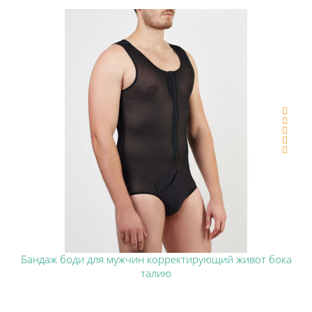
Бандаж боди для мужчин корректирующий живот бока
талию