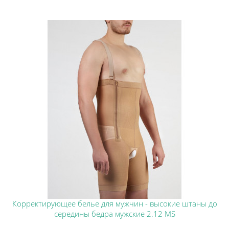
Корректирующее белье для мужчин - высокие штаны до
середины бедра мужские 2.12 MS