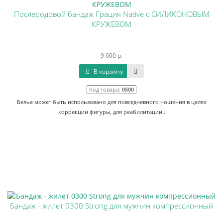
Послеродовой бандаж Грация Native с СИЛИКОНОВЫМ
КРУЖЕВОМ
9 600 р.
В корзину
Код товара:
0500
Белье может быть использовано для повседневного ношения в целях
коррекции фигуры, для реабилитации..
Бандаж - жилет 0300 Strong для мужчин компрессионный