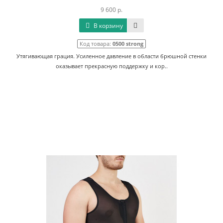
9 600 р.
В корзину
Код товара:
0500 strong
Утягивающая грация. Усиленное давление в области брюшной стенки
оказывает прекрасную поддержку и кор..