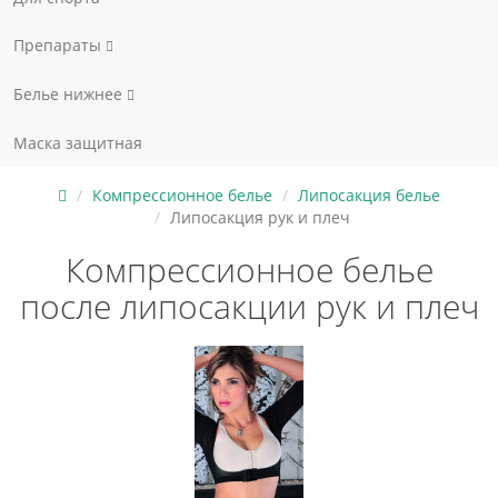
Препараты
Белье нижнее
Маска защитная
Компрессионное белье
Липосакция белье
Липосакция рук и плеч
Компрессионное белье
после липосакции рук и плеч