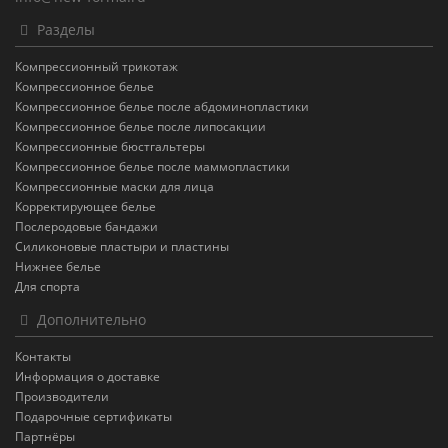
Разделы
Компрессионный трикотаж
Компрессионное белье
Компрессионное белье после абдоминопластики
Компрессионное белье после липосакции
Компрессионные бюстгальтеры
Компрессионное белье после маммопластики
Компрессионные маски для лица
Корректирующее белье
Послеродовые бандажи
Силиконовые пластыри и пластины
Нижнее белье
Для спорта
Дополнительно
Контакты
Информация о доставке
Производители
Подарочные сертификаты
Партнёры