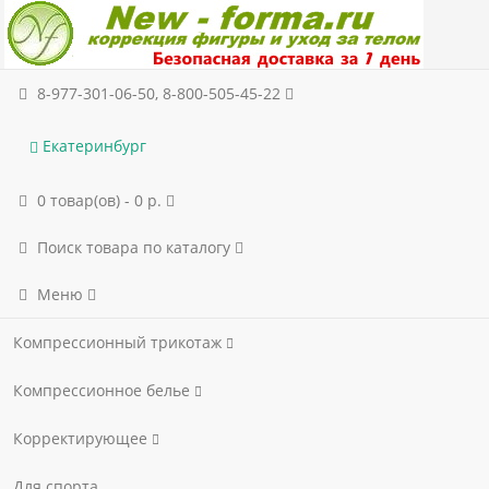
8-977-301-06-50, 8-800-505-45-22
Екатеринбург
0 товар(ов) - 0 р.
Поиск товара по каталогу
Меню
Компрессионный трикотаж
Компрессионное белье
Корректирующее
Для спорта