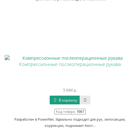
Компрессионные послеоперационные рукава
5 694 р.
В корзину
Код товара:
1067
Разработан в PowerNet. Идеально подходит для рук, липосакции,
коррекции, поднимает бюст...