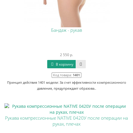
Бандаж - рукав
2 550 р.
В корзину
Код товара:
1401
Принцип действия 1401 модели: За счет эффективности компрессионного
давления, предупреждает образова..
Рукава компрессионные NATIVE 0420У после операции на
руках, плечах