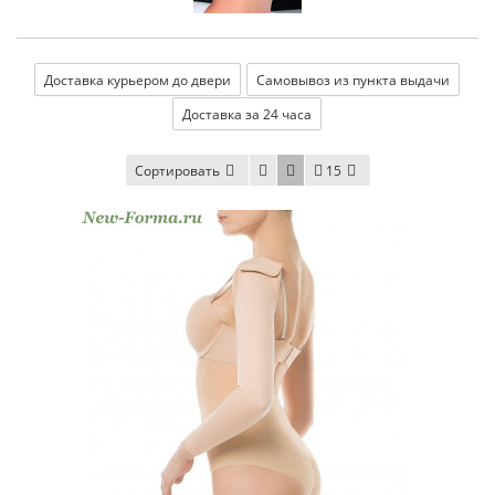
Доставка курьером до двери
Самовывоз из пункта выдачи
Доставка за 24 часа
Сортировать
15