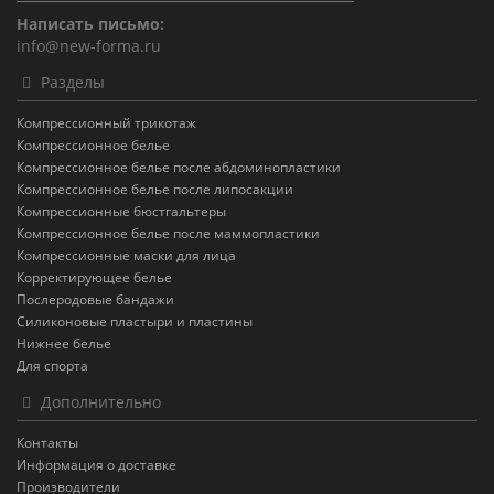
Написать письмо:
info@new-forma.ru
Разделы
Компрессионный трикотаж
Компрессионное белье
Компрессионное белье после абдоминопластики
Компрессионное белье после липосакции
Компрессионные бюстгальтеры
Компрессионное белье после маммопластики
Компрессионные маски для лица
Корректирующее белье
Послеродовые бандажи
Силиконовые пластыри и пластины
Нижнее белье
Для спорта
Дополнительно
Контакты
Информация о доставке
Производители