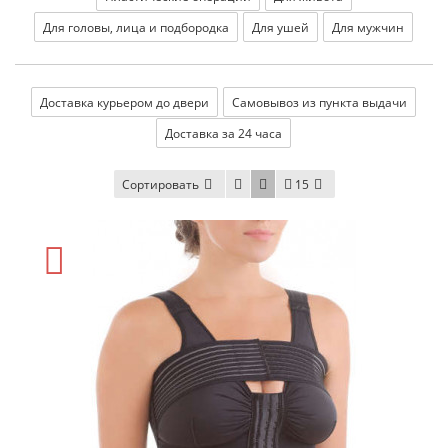
Для головы, лица и подбородка
Для ушей
Для мужчин
Доставка курьером до двери
Самовывоз из пункта выдачи
Доставка за 24 часа
Сортировать
15