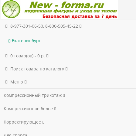
8-977-301-06-50, 8-800-505-45-22
Екатеринбург
0 товар(ов) - 0 р.
Поиск товара по каталогу
Меню
Компрессионный трикотаж
Компрессионное белье
Корректирующее
Для спорта