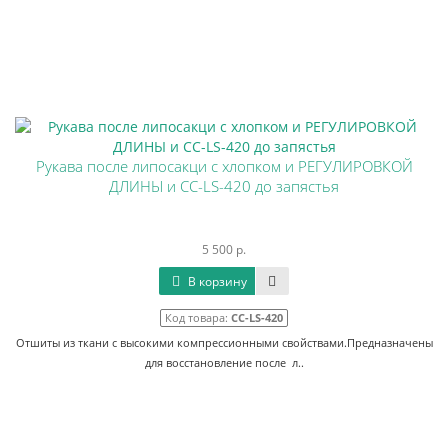
Рукава после липосакци с хлопком и РЕГУЛИРОВКОЙ
ДЛИНЫ и CC-LS-420 до запястья
5 500 р.
В корзину
Код товара:
CC-LS-420
Отшиты из ткани с высокими компрессионными свойствами.Предназначены
для восстановление после л..