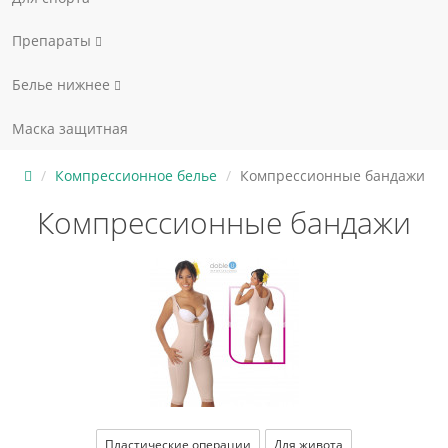
Препараты
Белье нижнее
Маска защитная
Компрессионное белье
Компрессионные бандажи
Компрессионные бандажи
Пластические операции
Для живота