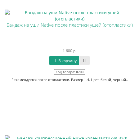
Бандаж на уши Native после пластики ушей (отопластики)
1 600 р.
В корзину
Код товара:
0700
Рекомендуется после отопластики. Размер 1-4. Цвет: белый, черный..