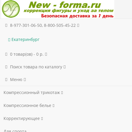
8-977-301-06-50, 8-800-505-45-22
Екатеринбург
0 товар(ов) - 0 р.
Поиск товара по каталогу
Меню
Компрессионный трикотаж
Компрессионное белье
Корректирующее
Для спорта