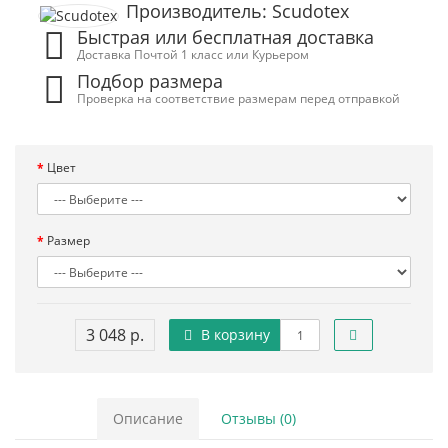
Производитель: Scudotex
Быстрая или бесплатная доставка
Доставка Почтой 1 класс или Курьером
Подбор размера
Проверка на соответствие размерам перед отправкой
Цвет
Размер
3 048 р.
В корзину
Описание
Отзывы (0)