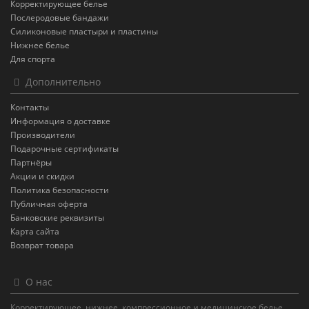
Корректирующее белье
Послеродовые бандажи
Силиконовые пластыри и пластины
Нижнее белье
Для спорта
Дополнительно
Контакты
Информация о доставке
Производители
Подарочные сертификаты
Партнёры
Акции и скидки
Политика безопасности
Публичная оферта
Банковские реквизиты
Карта сайта
Возврат товара
О нас
Корректирующее, нижнее, компрессионное и медицинское белье