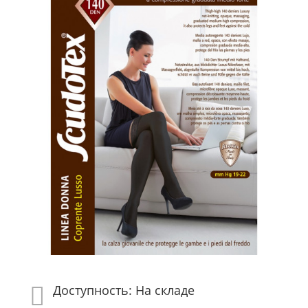
Доступность: На складе