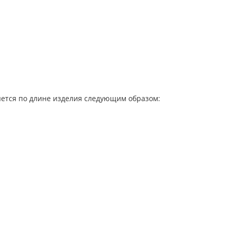
яется по длине изделия следующим образом: