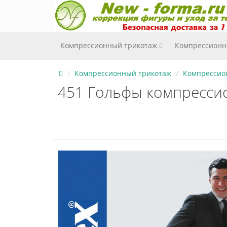
Компрессионный трикотаж
Компрессионн
Компрессионный трикотаж
Компрессио
451 Гольфы компресси